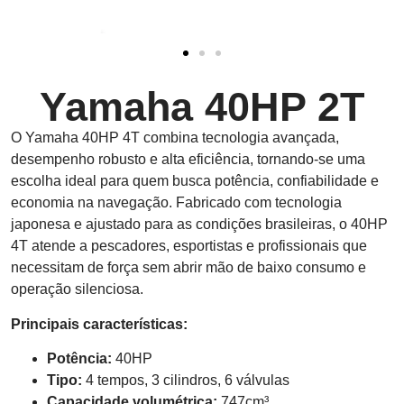
Yamaha 40HP 2T
O Yamaha 40HP 4T combina tecnologia avançada,
desempenho robusto e alta eficiência, tornando-se uma
escolha ideal para quem busca potência, confiabilidade e
economia na navegação. Fabricado com tecnologia
japonesa e ajustado para as condições brasileiras, o 40HP
4T atende a pescadores, esportistas e profissionais que
necessitam de força sem abrir mão de baixo consumo e
operação silenciosa.
Principais características:
Potência:
40HP
Tipo:
4 tempos, 3 cilindros, 6 válvulas
Capacidade volumétrica:
747cm³